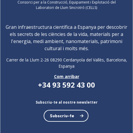
Consorci per a la Construcció, Equipament i Explotació del
Laboratori de Llum Sincrotró (CELLS)
Gran infraestructura científica a Espanya per descobrir
els secrets de les ciències de la vida, materials per a
l'energia, medi ambient, nanomaterials, patrimoni
cultural i molts més.
Carrer de la Llum 2-26 08290 Cerdanyola del Vallès, Barcelona,
Espanya
Com arribar
+34 93 592 43 00
Subscriu-te al nostre newsletter
Subscriu-te