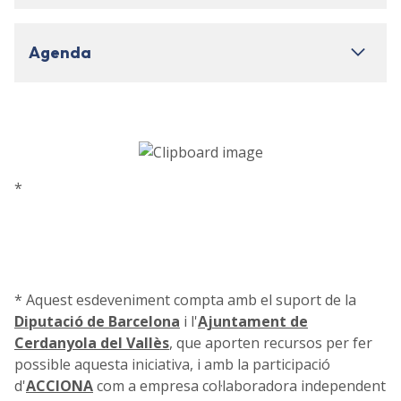
Agenda
*
* Aquest esdeveniment compta amb el suport de la
Diputació de Barcelona
i l'
Ajuntament de
Cerdanyola del Vallès
, que aporten recursos per fer
possible aquesta iniciativa, i amb la participació
d'
ACCIONA
com a empresa col·laboradora independent