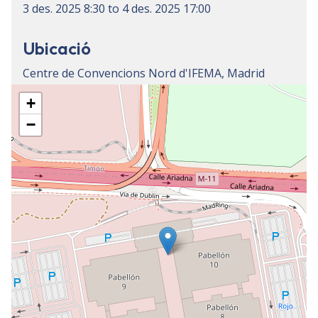
3 des. 2025
8:30
to
4 des. 2025
17:00
Ubicació
Centre de Convencions Nord d'IFEMA, Madrid
+
−