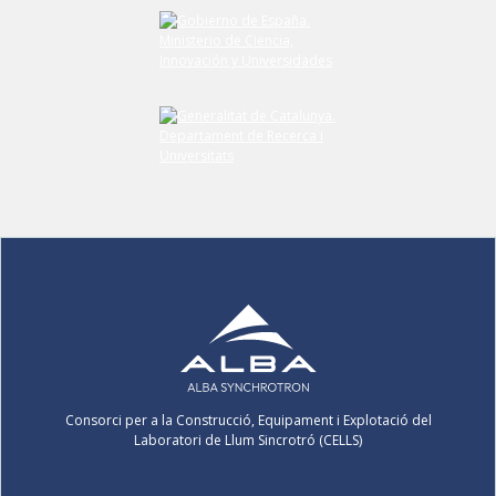
Consorci per a la Construcció, Equipament i Explotació del
Laboratori de Llum Sincrotró (CELLS)