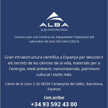
Consorci per a la Construcció, Equipament i Explotació del
Laboratori de Llum Sincrotró (CELLS)
Gran infraestructura científica a Espanya per descobrir
els secrets de les ciències de la vida, materials per a
l'energia, medi ambient, nanomaterials, patrimoni
cultural i molts més.
Carrer de la Llum 2-26 08290 Cerdanyola del Vallès, Barcelona,
Espanya
Com arribar
+34 93 592 43 00