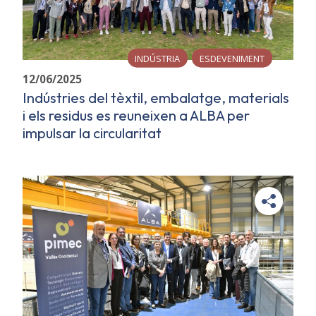
INDÚSTRIA
ESDEVENIMENT
12/06/2025
Indústries del tèxtil, embalatge, materials
i els residus es reuneixen a ALBA per
impulsar la circularitat