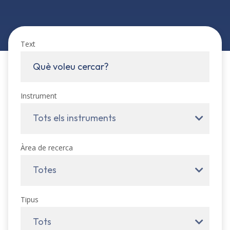
Text
Instrument
Tots els instruments
Àrea de recerca
Totes
Tipus
Tots