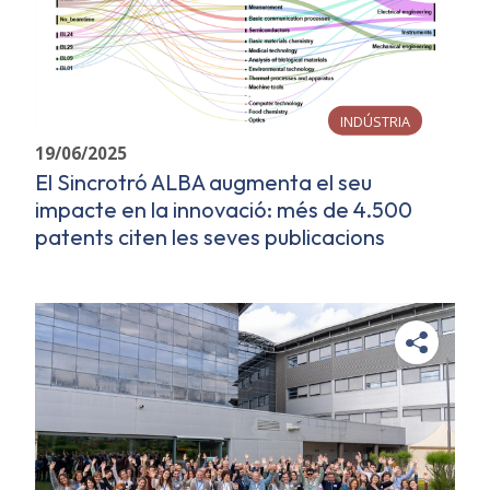
INDÚSTRIA
19/06/2025
El Sincrotró ALBA augmenta el seu
impacte en la innovació: més de 4.500
patents citen les seves publicacions