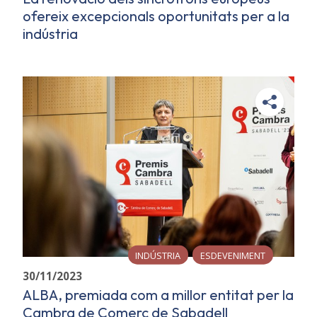
ofereix excepcionals oportunitats per a la
indústria
INDÚSTRIA
ESDEVENIMENT
30/11/2023
ALBA, premiada com a millor entitat per la
Cambra de Comerç de Sabadell