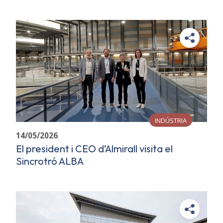
INDÚSTRIA
14/05/2026
El president i CEO d’Almirall visita el
Sincrotró ALBA