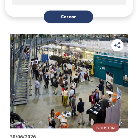
Cercar
INDÚSTRIA
30/06/2026