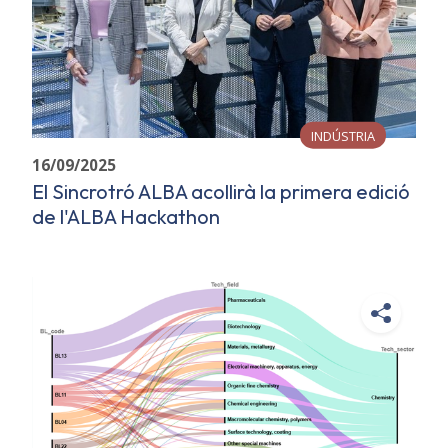
INDÚSTRIA
16/09/2025
El Sincrotró ALBA acollirà la primera edició
de l'ALBA Hackathon