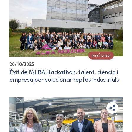
INDÚSTRIA
20/10/2025
Èxit de l’ALBA Hackathon: talent, ciència i
empresa per solucionar reptes industrials