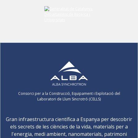
Consorci per a la Construcció, Equipament i Explotació del
Laboratori de Llum Sincrotró (CELLS)
Gran infraestructura científica a Espanya per descobrir
els secrets de les ciències de la vida, materials per a
l'energia, medi ambient, nanomaterials, patrimoni