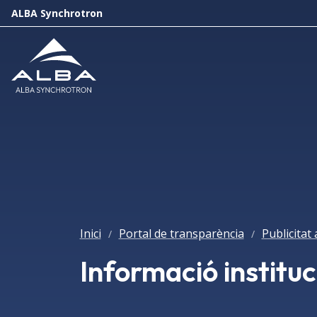
ALBA Synchrotron
Inici
Portal de transparència
Publicitat 
/
/
Informació instituc