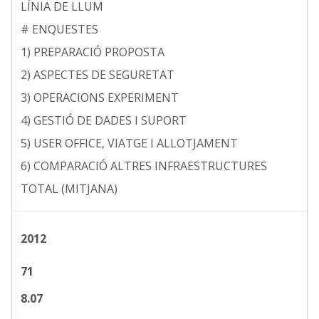
LÍNIA DE LLUM
# ENQUESTES
1) PREPARACIÓ PROPOSTA
2) ASPECTES DE SEGURETAT
3) OPERACIONS EXPERIMENT
4) GESTIÓ DE DADES I SUPORT
5) USER OFFICE, VIATGE I ALLOTJAMENT
6) COMPARACIÓ ALTRES INFRAESTRUCTURES
TOTAL (MITJANA)
2012
71
8.07