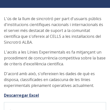
L'ús de la llum de sincrotró per part d'usuaris públics
d'institucions científiques nacionals i internacionals és
el servei més destacat de suport a la comunitat
científica que s'ofereix al CELLS a les instal·lacions del
Sincrotró ALBA.
L'accés a les Línies Experimentals es fa mitjançant un
procediment de concurrència competitiva sobre la base
de criteris d'excel·lència científica.
D'acord amb això, s'ofereixen les dades de què es
disposa, classificades en cadascuna de les línies
experimentals plenament operatives actualment.
Descarregar Excel