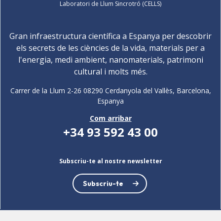
Laboratori de Llum Sincrotró (CELLS)
Gran infraestructura científica a Espanya per descobrir
els secrets de les ciències de la vida, materials per a
l'energia, medi ambient, nanomaterials, patrimoni
cultural i molts més.
Carrer de la Llum 2-26 08290 Cerdanyola del Vallès, Barcelona,
Espanya
Com arribar
+34 93 592 43 00
Subscriu-te al nostre newsletter
Subscriu-te