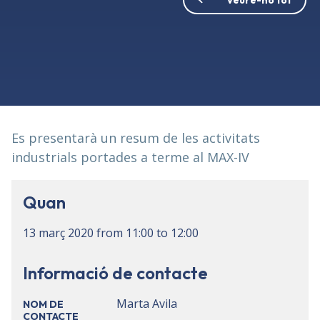
Es presentarà un resum de les activitats
industrials portades a terme al MAX-IV
Quan
13 març 2020
from
11:00
to
12:00
Informació de contacte
Marta Avila
NOM DE
CONTACTE