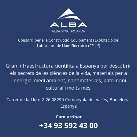
Consorci per a la Construcció, Equipament i Explotació del
Laboratori de Llum Sincrotró (CELLS)
Gran infraestructura científica a Espanya per descobrir
els secrets de les ciències de la vida, materials per a
l'energia, medi ambient, nanomaterials, patrimoni
cultural i molts més.
Carrer de la Llum 2-26 08290 Cerdanyola del Vallès, Barcelona,
Espanya
Com arribar
+34 93 592 43 00