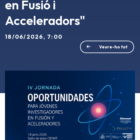
en Fusió i
Acceleradors"
18/06/2026, 7:00
Veure-ho tot