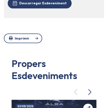
Descarregar Esdeveniment
Imprimir
Propers
Esdeveniments
Previous
Next
03/09/2026