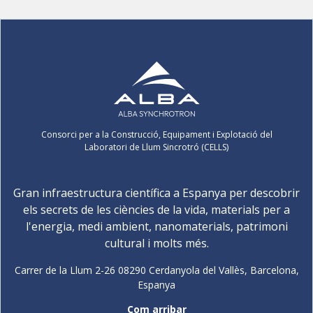
Consorci per a la Construcció, Equipament i Explotació del
Laboratori de Llum Sincrotró (CELLS)
Gran infraestructura científica a Espanya per descobrir
els secrets de les ciències de la vida, materials per a
l'energia, medi ambient, nanomaterials, patrimoni
cultural i molts més.
Carrer de la Llum 2-26 08290 Cerdanyola del Vallès, Barcelona,
Espanya
Com arribar