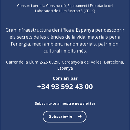
Consorci per a la Construcció, Equipament i Explotació del
Laboratori de Llum Sincrotró (CELLS)
Gran infraestructura científica a Espanya per descobrir
els secrets de les ciències de la vida, materials per a
l'energia, medi ambient, nanomaterials, patrimoni
cultural i molts més.
Carrer de la Llum 2-26 08290 Cerdanyola del Vallès, Barcelona,
Espanya
Com arribar
+34 93 592 43 00
Subscriu-te al nostre newsletter
Subscriu-te