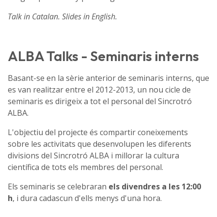
Talk in Catalan. Slides in English.
ALBA Talks - Seminaris interns
Basant-se en la sèrie anterior de seminaris interns, que
es van realitzar entre el 2012-2013, un nou cicle de
seminaris es dirigeix a tot el personal del Sincrotró
ALBA.
L'objectiu del projecte és compartir coneixements
sobre les activitats que desenvolupen les diferents
divisions del Sincrotró ALBA i millorar la cultura
científica de tots els membres del personal.
Els seminaris se celebraran
els divendres a les 12:00
h
, i dura cadascun d'ells menys d'una hora.