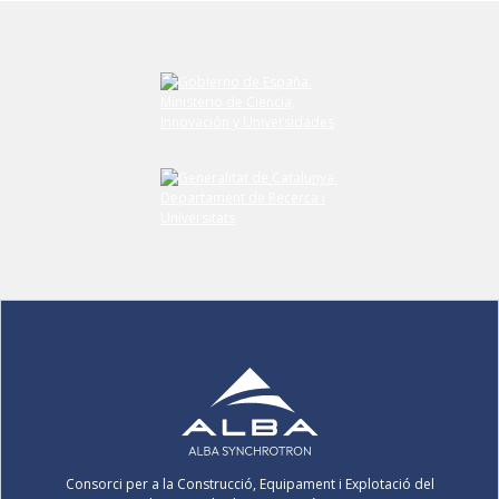
Consorci per a la Construcció, Equipament i Explotació del