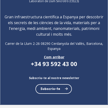
Laboratori de Llum Sincrotró (CELLS)
Gran infraestructura científica a Espanya per descobrir
els secrets de les ciències de la vida, materials per a
l'energia, medi ambient, nanomaterials, patrimoni
cultural i molts més.
Carrer de la Llum 2-26 08290 Cerdanyola del Vallès, Barcelona,
Espanya
Com arribar
+34 93 592 43 00
Subscriu-te al nostre newsletter
Subscriu-te