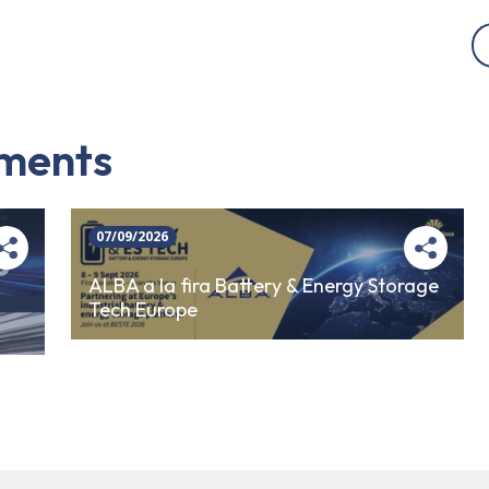
iments
07/09/2026
ALBA a la fira Battery & Energy Storage
Tech Europe