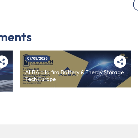
iments
07/09/2026
ALBA a la fira Battery & Energy Storage
Tech Europe