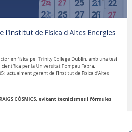
'Institut de Física d'Altes Energies
ctor en física pel Trinity College Dublin, amb una tesi
científica per la Universitat Pompeu Fabra.
5; actualment gerent de l’Institut de Física d’Altes
 RAIGS CÒSMICS, evitant tecnicismes i fórmules