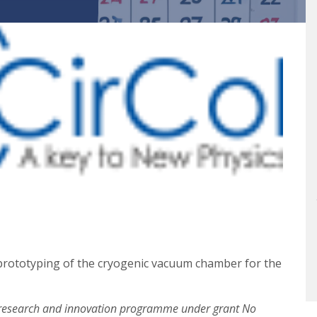
prototyping of the cryogenic vacuum chamber for the
 research and innovation programme under grant No