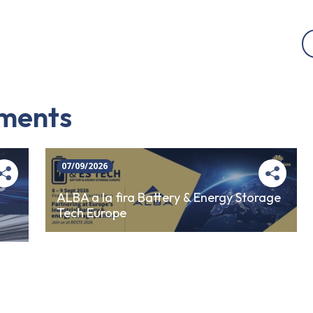
iments
07/09/2026
ALBA a la fira Battery & Energy Storage
Tech Europe