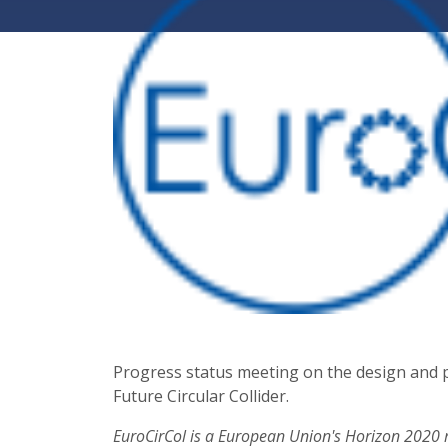
Progress status meeting on the design and 
Future Circular Collider.
EuroCirCol is a European Union's Horizon 2020