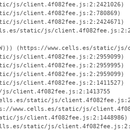
tic/js/client.4f082fee.js:2:2421026)

tic/js/client.4f082fee.js:2:780869)

tic/js/client.4f082fee.js:2:2424671)

ls.es/static/js/client.4f082fee.js:2:2
W))) (https://www.cells.es/static/js/c
tic/js/client.4f082fee.js:2:2959099)

tic/js/client.4f082fee.js:2:2959995)

tic/js/client.4f082fee.js:2:2959099)

tic/js/client.4f082fee.js:2:1411527)

/js/client.4f082fee.js:2:1413755

ells.es/static/js/client.4f082fee.js:2
s://www.cells.es/static/js/client.4f08
atic/js/client.4f082fee.js:2:1448986)

lls.es/static/js/client.4f082fee.js:2: