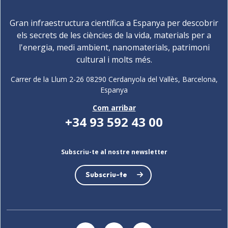
Gran infraestructura científica a Espanya per descobrir
els secrets de les ciències de la vida, materials per a
l'energia, medi ambient, nanomaterials, patrimoni
cultural i molts més.
Carrer de la Llum 2-26 08290 Cerdanyola del Vallès, Barcelona,
Espanya
Com arribar
+34 93 592 43 00
Subscriu-te al nostre newsletter
Subscriu-te