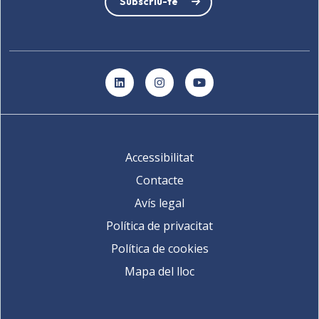
Subscriu-te
LinkedIn
Instagram
YouTube
Accessibilitat
Contacte
Avís legal
Política de privacitat
Política de cookies
Mapa del lloc