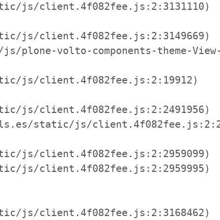
tic/js/client.4f082fee.js:2:3131110)

tic/js/client.4f082fee.js:2:3149669)

/js/plone-volto-components-theme-View-
tic/js/client.4f082fee.js:2:19912)

tic/js/client.4f082fee.js:2:2491956)

ls.es/static/js/client.4f082fee.js:2:2
tic/js/client.4f082fee.js:2:2959099)

tic/js/client.4f082fee.js:2:2959995)

tic/js/client.4f082fee.js:2:3168462)
