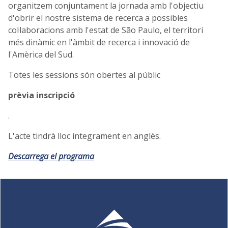
organitzem conjuntament la jornada amb l'objectiu
d'obrir el nostre sistema de recerca a possibles
col·laboracions amb l'estat de São Paulo, el territori
més dinàmic en l'àmbit de recerca i innovació de
l'Amèrica del Sud.
Totes les sessions són obertes al públic
prèvia inscripció
.
L'acte tindrà lloc íntegrament en anglès.
Descarrega el programa