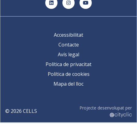
LinkedIn
Instagram
YouTube
Accessibilitat
Contacte
Avís legal
Política de privacitat
Política de cookies
Mapa del lloc
Projecte desenvolupat per
©
2026
CELLS