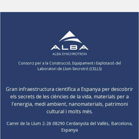
Consorci per a la Construcció, Equipament i Explotació del
Laboratori de Llum Sincrotró (CELLS)
Gran infraestructura científica a Espanya per descobrir
els secrets de les ciències de la vida, materials per a
l'energia, medi ambient, nanomaterials, patrimoni
cultural i molts més.
Carrer de la Llum 2-26 08290 Cerdanyola del Vallès, Barcelona,
Espanya