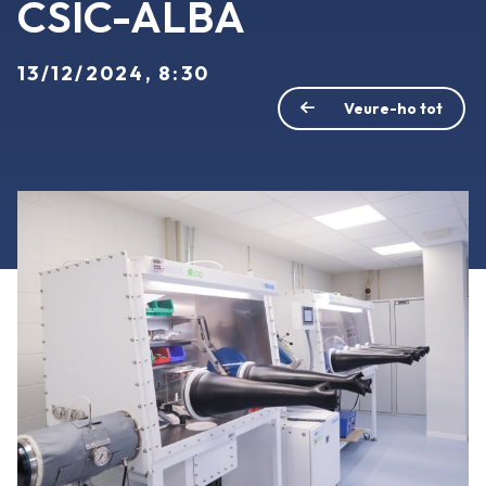
CSIC-ALBA
13/12/2024, 8:30
Veure-ho tot