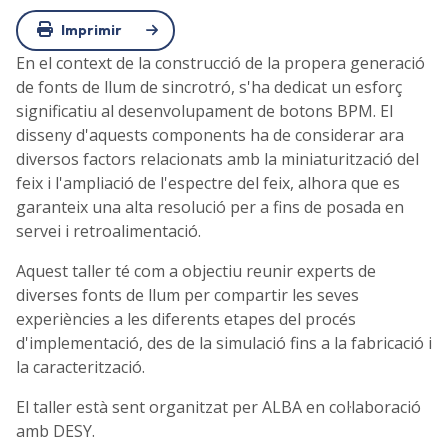
Imprimir
En el context de la construcció de la propera generació
de fonts de llum de sincrotró, s'ha dedicat un esforç
significatiu al desenvolupament de botons BPM. El
disseny d'aquests components ha de considerar ara
diversos factors relacionats amb la miniaturització del
feix i l'ampliació de l'espectre del feix, alhora que es
garanteix una alta resolució per a fins de posada en
servei i retroalimentació.
Aquest taller té com a objectiu reunir experts de
diverses fonts de llum per compartir les seves
experiències a les diferents etapes del procés
d'implementació, des de la simulació fins a la fabricació i
la caracterització.
El taller està sent organitzat per ALBA en col·laboració
amb DESY.