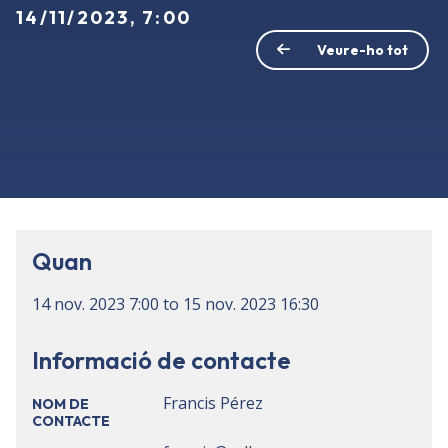
14/11/2023, 7:00
Veure-ho tot
Quan
14 nov. 2023
7:00
to
15 nov. 2023
16:30
Informació de contacte
Francis Pérez
NOM DE
CONTACTE