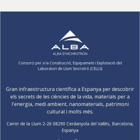
Consorci per a la Construcció, Equipament i Explotació del
Laboratori de Llum Sincrotró (CELLS)
Gran infraestructura científica a Espanya per descobrir
els secrets de les ciències de la vida, materials per a
l'energia, medi ambient, nanomaterials, patrimoni
cultural i molts més.
Carrer de la Llum 2-26 08290 Cerdanyola del Vallès, Barcelona,
Espanya