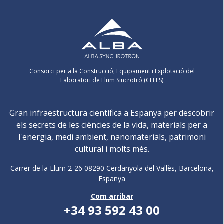
Consorci per a la Construcció, Equipament i Explotació del
Laboratori de Llum Sincrotró (CELLS)
Gran infraestructura científica a Espanya per descobrir
els secrets de les ciències de la vida, materials per a
l'energia, medi ambient, nanomaterials, patrimoni
cultural i molts més.
Carrer de la Llum 2-26 08290 Cerdanyola del Vallès, Barcelona,
Espanya
Com arribar
+34 93 592 43 00