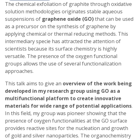
The chemical exfoliation of graphite through oxidative
solution methodologies originates stable aqueous
suspensions of
graphene oxide (GO)
that can be used
as a precursor on the synthesis of graphene by
applying chemical or thermal reducing methods. This
intermediary specie has attracted the attention of
scientists because its surface chemistry is highly
versatile. The presence of the oxygen functional
groups allows the use of several functionalization
approaches.
This talk aims to give an
overview of the work being
developed in my research group using GO as a
multifunctional platform to create innovative
materials for wide range of potential applications
.
In this field, my group was pioneer showing that the
presence of oxygen functionalities at the GO surface
provides reactive sites for the nucleation and growth
of gold and silver nanoparticles. The organochemistry