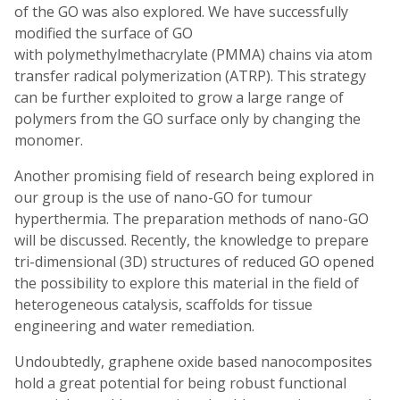
of the GO was also explored. We have successfully
modified the surface of GO
with polymethylmethacrylate (PMMA) chains via atom
transfer radical polymerization (ATRP). This strategy
can be further exploited to grow a large range of
polymers from the GO surface only by changing the
monomer.
Another promising field of research being explored in
our group is the use of nano-GO for tumour
hyperthermia. The preparation methods of nano-GO
will be discussed. Recently, the knowledge to prepare
tri-dimensional (3D) structures of reduced GO opened
the possibility to explore this material in the field of
heterogeneous catalysis, scaffolds for tissue
engineering and water remediation.
Undoubtedly, graphene oxide based nanocomposites
hold a great potential for being robust functional