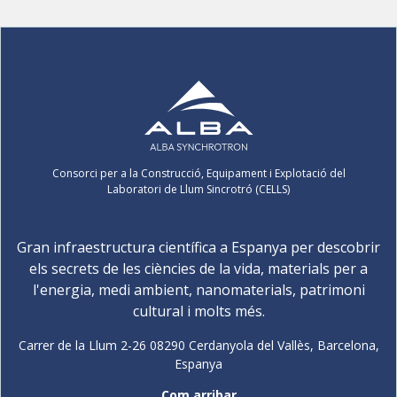
Consorci per a la Construcció, Equipament i Explotació del
Laboratori de Llum Sincrotró (CELLS)
Gran infraestructura científica a Espanya per descobrir
els secrets de les ciències de la vida, materials per a
l'energia, medi ambient, nanomaterials, patrimoni
cultural i molts més.
Carrer de la Llum 2-26 08290 Cerdanyola del Vallès, Barcelona,
Espanya
Com arribar