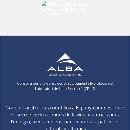
Consorci per a la Construcció, Equipament i Explotació del
Laboratori de Llum Sincrotró (CELLS)
Gran infraestructura científica a Espanya per descobrir
els secrets de les ciències de la vida, materials per a
l'energia, medi ambient, nanomaterials, patrimoni
cultural i molts més.