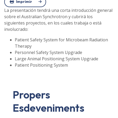
Imprimir
La presentación tendrá una corta introducción general
sobre el Australian Synchrotron y cubrirá los
siguientes proyectos, en los cuales trabaja o está
involucrado:
Patient Safety System for Microbeam Radiation
Therapy
Personnel Safety System Upgrade
Large Animal Positioning System Upgrade
Patient Positioning System
Propers
Esdeveniments