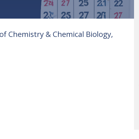
f Chemistry & Chemical Biology,