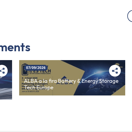
iments
07/09/2026
ALBA a la fira Battery & Energy Storage
Tech Europe