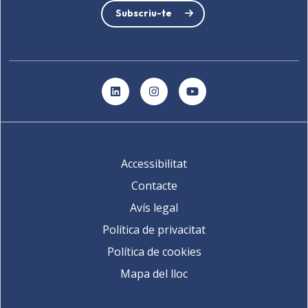
Subscriu-te
LinkedIn
Instagram
YouTube
Accessibilitat
Contacte
Avís legal
Política de privacitat
Política de cookies
Mapa del lloc