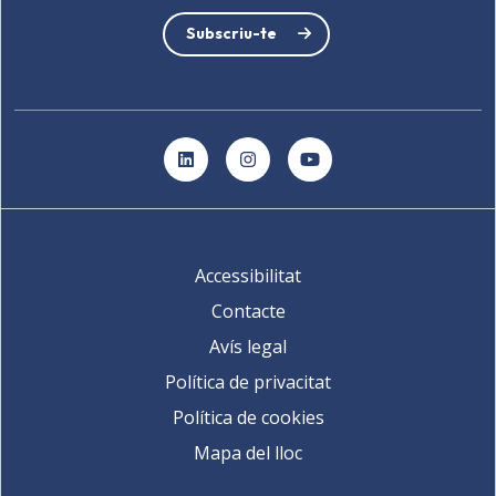
Subscriu-te
LinkedIn
Instagram
YouTube
Accessibilitat
Contacte
Avís legal
Política de privacitat
Política de cookies
Mapa del lloc