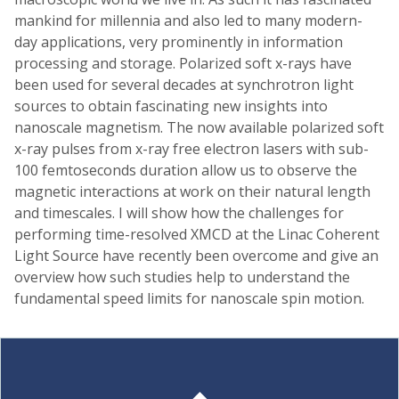
mankind for millennia and also led to many modern-
day applications, very prominently in information
processing and storage. Polarized soft x-rays have
been used for several decades at synchrotron light
sources to obtain fascinating new insights into
nanoscale magnetism. The now available polarized soft
x-ray pulses from x-ray free electron lasers with sub-
100 femtoseconds duration allow us to observe the
magnetic interactions at work on their natural length
and timescales. I will show how the challenges for
performing time-resolved XMCD at the Linac Coherent
Light Source have recently been overcome and give an
overview how such studies help to understand the
fundamental speed limits for nanoscale spin motion.