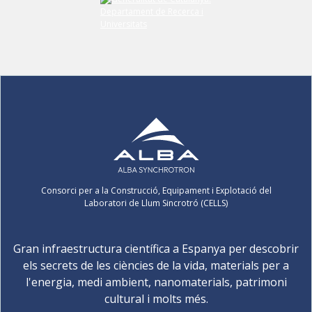
Consorci per a la Construcció, Equipament i Explotació del
Laboratori de Llum Sincrotró (CELLS)
Gran infraestructura científica a Espanya per descobrir
els secrets de les ciències de la vida, materials per a
l'energia, medi ambient, nanomaterials, patrimoni
cultural i molts més.