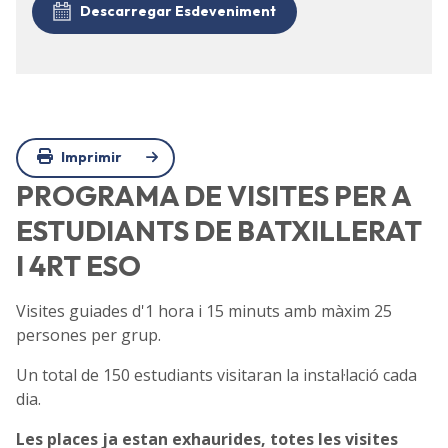
Descarregar Esdeveniment
Imprimir
PROGRAMA DE VISITES PER A
ESTUDIANTS DE BATXILLERAT
I 4RT ESO
Visites guiades d'1 hora i 15 minuts amb màxim 25
persones per grup.
Un total de 150 estudiants visitaran la instal·lació cada
dia.
Les places ja estan exhaurides, totes les visites