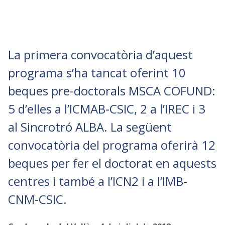
La primera convocatòria d’aquest
programa s’ha tancat oferint 10
beques pre-doctorals MSCA COFUND:
5 d’elles a l’ICMAB-CSIC, 2 a l’IREC i 3
al Sincrotró ALBA. La següent
convocatòria del programa oferirà 12
beques per fer el doctorat en aquests
centres i també a l’ICN2 i a l’IMB-
CNM-CSIC.