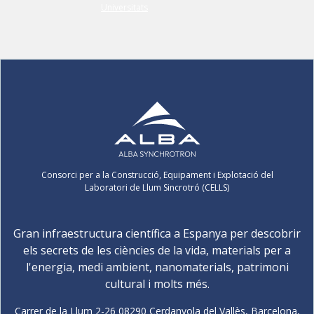
Consorci per a la Construcció, Equipament i Explotació del
Laboratori de Llum Sincrotró (CELLS)
Gran infraestructura científica a Espanya per descobrir
els secrets de les ciències de la vida, materials per a
l'energia, medi ambient, nanomaterials, patrimoni
cultural i molts més.
Carrer de la Llum 2-26 08290 Cerdanyola del Vallès, Barcelona,