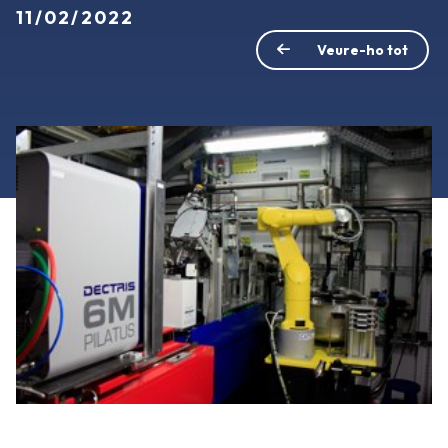
11/02/2022
Veure-ho tot