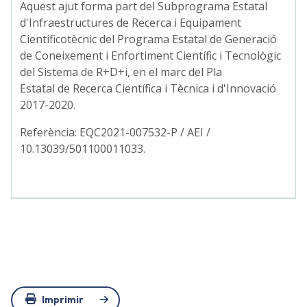
Aquest ajut forma part del Subprograma Estatal
d'Infraestructures de Recerca i Equipament
Cientificotècnic del Programa Estatal de Generació
de Coneixement i Enfortiment Científic i Tecnològic
del Sistema de R+D+i, en el marc del Pla
Estatal de Recerca Científica i Tècnica i d'Innovació
2017-2020.
Referència: EQC2021-007532-P / AEI /
10.13039/501100011033.
Imprimir