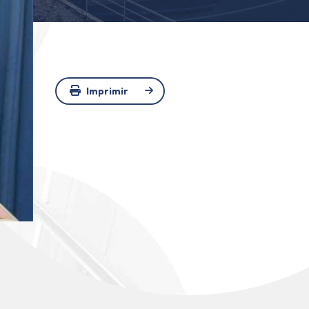
Imprimir