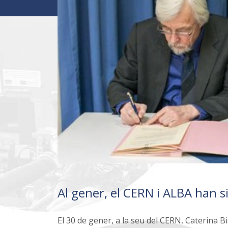
Al gener, el CERN i ALBA han si
El 30 de gener, a la seu del CERN, Caterina Bi