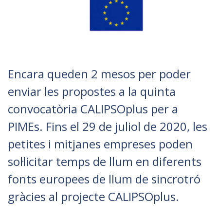
Encara queden 2 mesos per poder
enviar les propostes a la quinta
convocatòria CALIPSOplus per a
PIMEs. Fins el 29 de juliol de 2020, les
petites i mitjanes empreses poden
sol·licitar temps de llum en diferents
fonts europees de llum de sincrotró
gràcies al projecte CALIPSOplus.