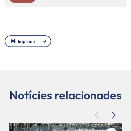
Imprimir
Notícies relacionades
Previous
Next