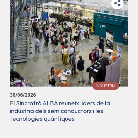
INDÚSTRIA
30/06/2026
El Sincrotró ALBA reuneix líders de la
indústria dels semiconductors i les
tecnologies quàntiques