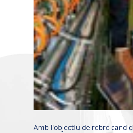
Amb l'objectiu de rebre candidat