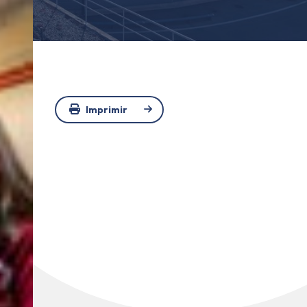
Imprimir