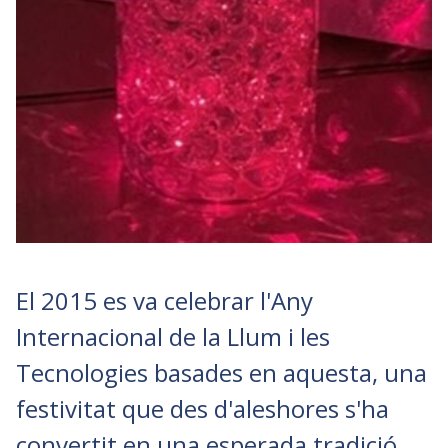
El 2015 es va celebrar l'Any
Internacional de la Llum i les
Tecnologies basades en aquesta, una
festivitat que des d'aleshores s'ha
convertit en una esperada tradició