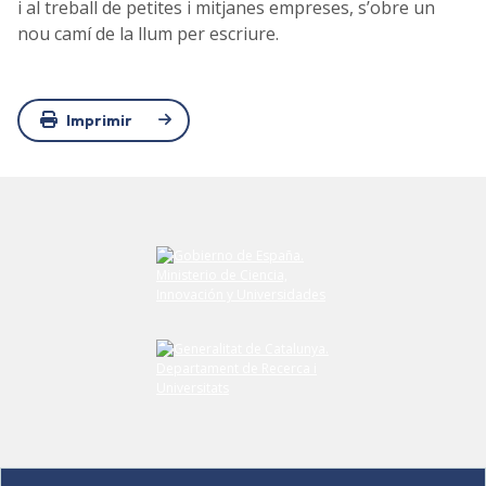
i al treball de petites i mitjanes empreses, s’obre un
nou camí de la llum per escriure.
Imprimir