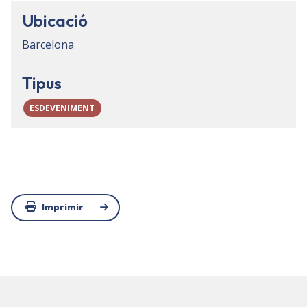
Ubicació
Barcelona
Tipus
ESDEVENIMENT
Imprimir