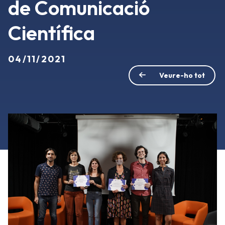
de Comunicació
Científica
04/11/2021
Veure-ho tot