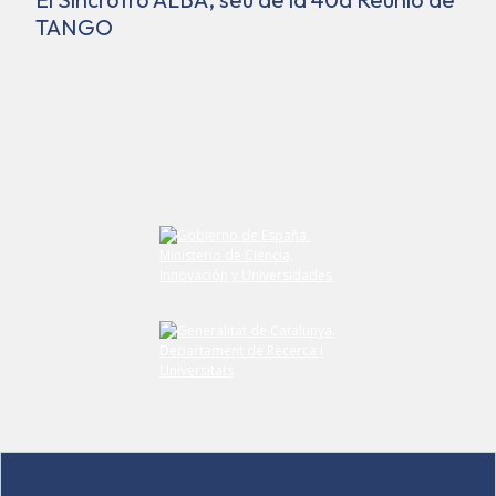
TANGO