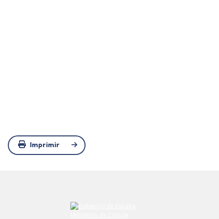
Imprimir