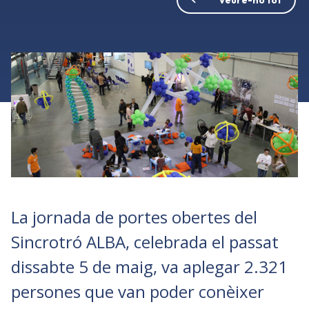
La jornada de portes obertes del
Sincrotró ALBA, celebrada el passat
dissabte 5 de maig, va aplegar 2.321
persones que van poder conèixer