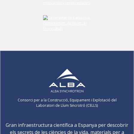
Consorci per a la Construcció, Equipament i Explotació del
Laboratori de Llum Sincrotró (CELLS)
Gran infraestructura científica a Espanya per descobrir
els secrets de les ciències de la vida, materials per a