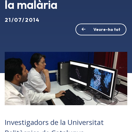
la malària
21/07/2014
Veure-ho tot
Investigadors de la Universitat