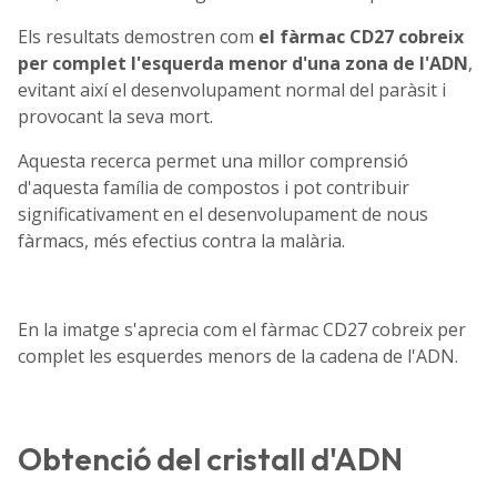
Els resultats demostren com
el fàrmac CD27 cobreix
per complet l'esquerda menor d'una zona de l'ADN
,
evitant així el desenvolupament normal del paràsit i
provocant la seva mort.
Aquesta recerca permet una millor comprensió
d'aquesta família de compostos i pot contribuir
significativament en el desenvolupament de nous
fàrmacs, més efectius contra la malària.
En la imatge s'aprecia com el fàrmac CD27 cobreix per
complet les esquerdes menors de la cadena de l'ADN.
Obtenció del cristall d'ADN