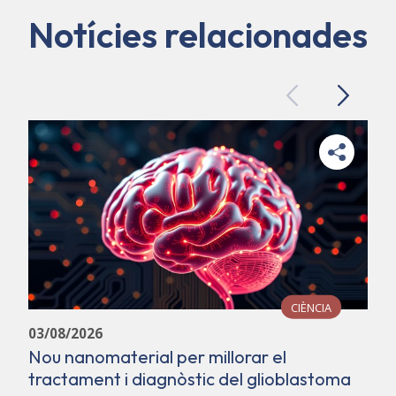
Notícies relacionades
Previous
Next
CIÈNCIA
03/08/2026
Nou nanomaterial per millorar el
tractament i diagnòstic del glioblastoma