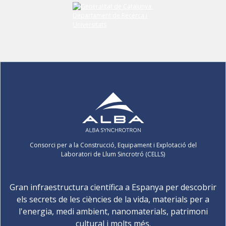
Consorci per a la Construcció, Equipament i Explotació del
Laboratori de Llum Sincrotró (CELLS)
Gran infraestructura científica a Espanya per descobrir
els secrets de les ciències de la vida, materials per a
l'energia, medi ambient, nanomaterials, patrimoni
cultural i molts més.