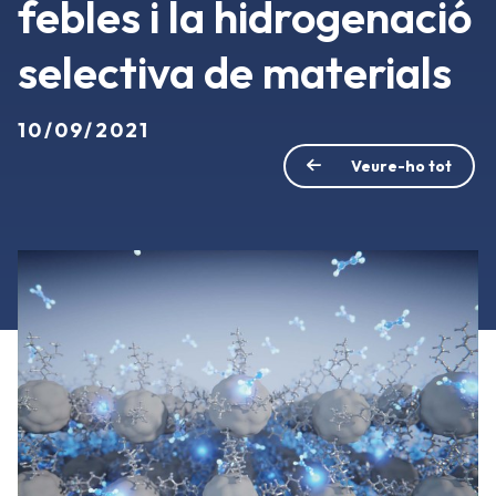
febles i la hidrogenació
selectiva de materials
10/09/2021
Veure-ho tot