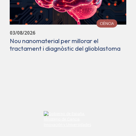
CIÈNCIA
03/08/2026
Nou nanomaterial per millorar el
tractament i diagnòstic del glioblastoma