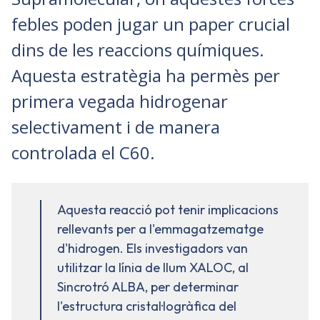
febles poden jugar un paper crucial
dins de les reaccions químiques.
Aquesta estratègia ha permès per
primera vegada hidrogenar
selectivament i de manera
controlada el C60.
Aquesta reacció pot tenir implicacions
rellevants per a l'emmagatzematge
d'hidrogen. Els investigadors van
utilitzar la línia de llum XALOC, al
Sincrotró ALBA, per determinar
l'estructura cristal·logràfica del