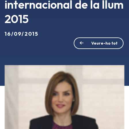
internacional de la llum
2015
16/09/2015
Veure-ho tot