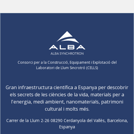
Consorci per a la Construcció, Equipament i Explotació del
Laboratori de Llum Sincrotró (CELLS)
Gran infraestructura científica a Espanya per descobrir
els secrets de les ciències de la vida, materials per a
l'energia, medi ambient, nanomaterials, patrimoni
cultural i molts més.
Carrer de la Llum 2-26 08290 Cerdanyola del Vallès, Barcelona,
Espanya