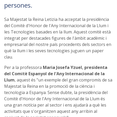
persones.
Sa Majestat la Reina Letizia ha acceptat la presidència
del Comitè d'Honor de l'Any Internacional de la Llum i
les Tecnologies basades en la llum. Aquest comitè està
integrat per destacades figures de l'àmbit acadèmic i
empresarial del nostre país procedents dels sectors en
què la llum i les seves tecnologies juguen un paper
clau.
Per a la professora
Maria Josefa Yzuel, presidenta
del Comitè Espanyol de l'Any Internacional de la
Llum
, aquest és "un exemple del gran compromís de sa
Majestat la Reina en la promoció de la ciència i
tecnologia a Espanya. Sense dubte, la presidència del
Comitè d'Honor de l'Any Internacional de la Llum és
una gran notícia per al sector i ens ajudarà a què les
activitats que s'organitzen aquest any arribin al