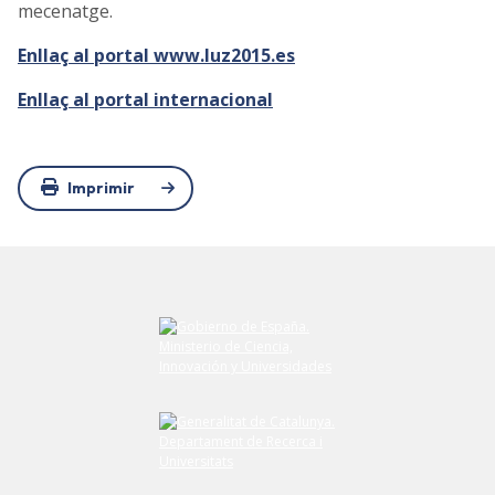
mecenatge.
Enllaç al portal www.luz2015.es
Enllaç al portal internacional
Imprimir