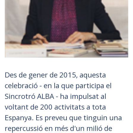
Des de gener de 2015, aquesta
celebració - en la que participa el
Sincrotró ALBA - ha impulsat al
voltant de 200 activitats a tota
Espanya. Es preveu que tinguin una
repercussió en més d'un milió de