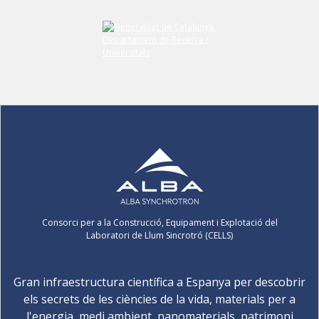
Consorci per a la Construcció, Equipament i Explotació del
Laboratori de Llum Sincrotró (CELLS)
Gran infraestructura científica a Espanya per descobrir
els secrets de les ciències de la vida, materials per a
l'energia, medi ambient, nanomaterials, patrimoni