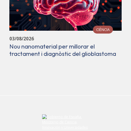
CIÈNCIA
03/08/2026
Nou nanomaterial per millorar el
tractament i diagnòstic del glioblastoma