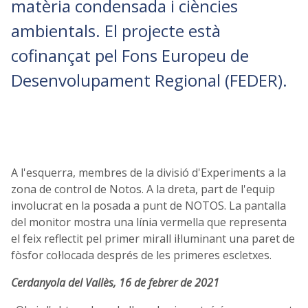
matèria condensada i ciències
ambientals. El projecte està
cofinançat pel Fons Europeu de
Desenvolupament Regional (FEDER).
A l'esquerra, membres de la divisió d'Experiments a la
zona de control de Notos. A la dreta, part de l'equip
involucrat en la posada a punt de NOTOS. La pantalla
del monitor mostra una línia vermella que representa
el feix reflectit pel primer mirall il·luminant una paret de
fòsfor col·locada després de les primeres escletxes.
Cerdanyola del Vallès, 16 de febrer de 2021