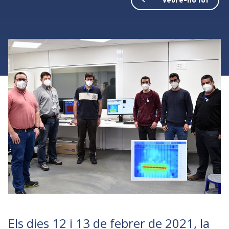
Els dies 12 i 13 de febrer de 2021, la