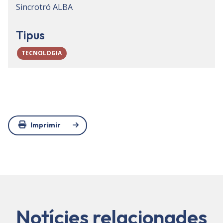
Sincrotró ALBA
Tipus
TECNOLOGIA
Imprimir
Notícies relacionades