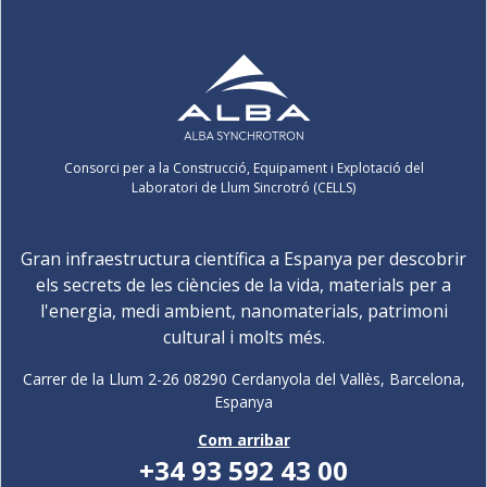
Consorci per a la Construcció, Equipament i Explotació del
Laboratori de Llum Sincrotró (CELLS)
Gran infraestructura científica a Espanya per descobrir
els secrets de les ciències de la vida, materials per a
l'energia, medi ambient, nanomaterials, patrimoni
cultural i molts més.
Carrer de la Llum 2-26 08290 Cerdanyola del Vallès, Barcelona,
Espanya
Com arribar
+34 93 592 43 00