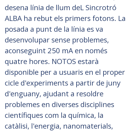
desena línia de llum deL Sincrotró
ALBA ha rebut els primers fotons. La
posada a punt de la línia es va
desenvolupar sense problemes,
aconseguint 250 mA en només
quatre hores. NOTOS estarà
disponible per a usuaris en el proper
cicle d'experiments a partir de juny
d'enguany, ajudant a resoldre
problemes en diverses disciplines
científiques com la química, la
catàlisi, l'energia, nanomaterials,