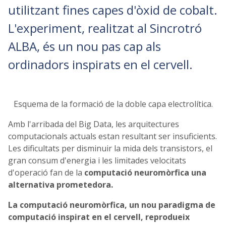
utilitzant fines capes d'òxid de cobalt.
L'experiment, realitzat al Sincrotró
ALBA, és un nou pas cap als
ordinadors inspirats en el cervell.
Esquema de la formació de la doble capa electrolítica.
Amb l'arribada del Big Data, les arquitectures
computacionals actuals estan resultant ser insuficients.
Les dificultats per disminuir la mida dels transistors, el
gran consum d'energia i les limitades velocitats
d'operació fan de la
computació neuromòrfica una
alternativa prometedora.
La computació neuromòrfica, un nou paradigma de
computació inspirat en el cervell, reprodueix