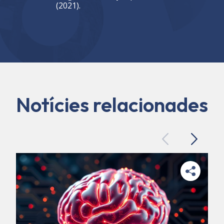
(2021).
Notícies relacionades
Previous
Next