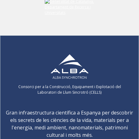
Consorci per a la Construcció, Equipament i Explotació del
Laboratori de Llum Sincrotró (CELLS)
Gran infraestructura científica a Espanya per descobrir
els secrets de les ciències de la vida, materials per a
l'energia, medi ambient, nanomaterials, patrimoni
cultural i molts més.