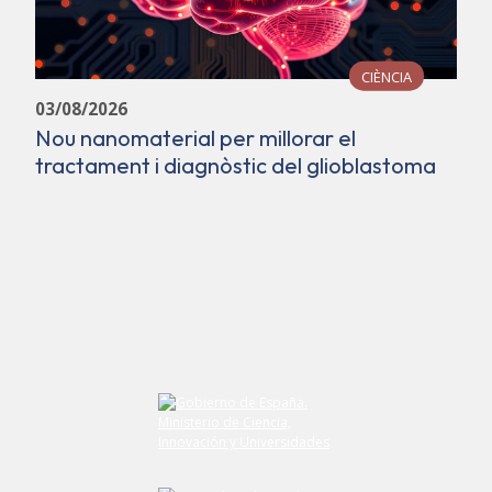
CIÈNCIA
03/08/2026
Nou nanomaterial per millorar el
tractament i diagnòstic del glioblastoma