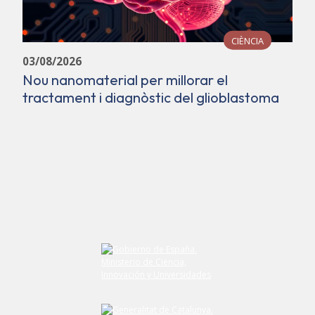
CIÈNCIA
03/08/2026
Nou nanomaterial per millorar el
tractament i diagnòstic del glioblastoma