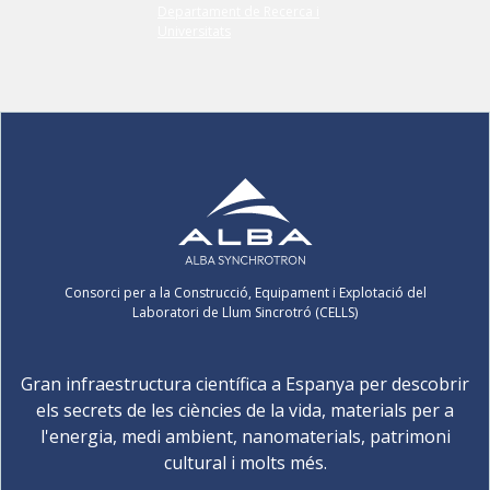
Consorci per a la Construcció, Equipament i Explotació del
Laboratori de Llum Sincrotró (CELLS)
Gran infraestructura científica a Espanya per descobrir
els secrets de les ciències de la vida, materials per a
l'energia, medi ambient, nanomaterials, patrimoni
cultural i molts més.