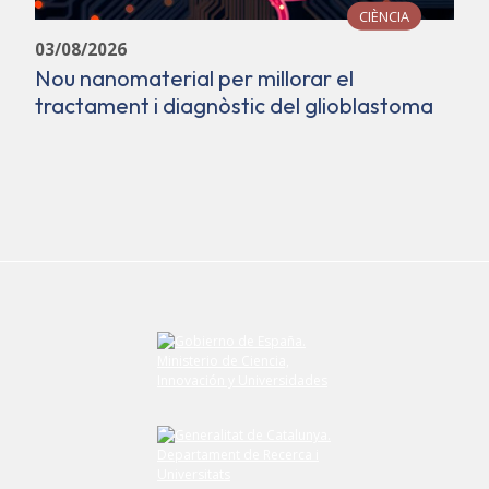
CIÈNCIA
03/08/2026
Nou nanomaterial per millorar el
tractament i diagnòstic del glioblastoma