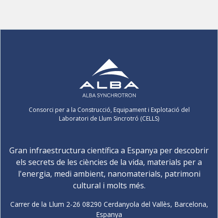
Consorci per a la Construcció, Equipament i Explotació del
Laboratori de Llum Sincrotró (CELLS)
Gran infraestructura científica a Espanya per descobrir
els secrets de les ciències de la vida, materials per a
l'energia, medi ambient, nanomaterials, patrimoni
cultural i molts més.
Carrer de la Llum 2-26 08290 Cerdanyola del Vallès, Barcelona,
Espanya