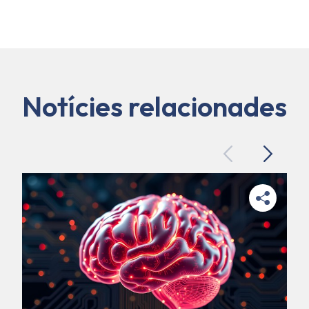
Notícies relacionades
Previous
Next