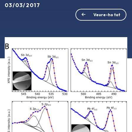
03/03/2017
Veure-ho tot