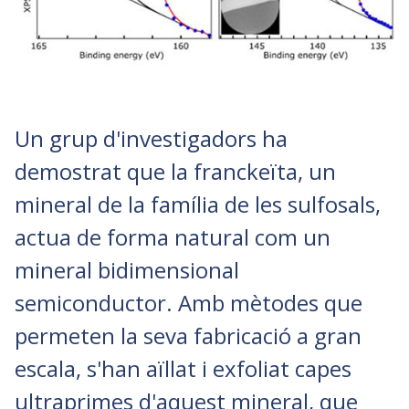
Un grup d'investigadors ha
demostrat que la franckeïta, un
mineral de la família de les sulfosals,
actua de forma natural com un
mineral bidimensional
semiconductor. Amb mètodes que
permeten la seva fabricació a gran
escala, s'han aïllat i exfoliat capes
ultraprimes d'aquest mineral, que