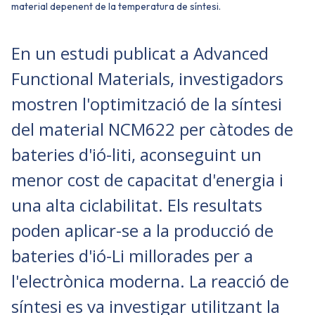
material depenent de la temperatura de síntesi.
En un estudi publicat a Advanced
Functional Materials, investigadors
mostren l'optimització de la síntesi
del material NCM622 per càtodes de
bateries d'ió-liti, aconseguint un
menor cost de capacitat d'energia i
una alta ciclabilitat. Els resultats
poden aplicar-se a la producció de
bateries d'ió-Li millorades per a
l'electrònica moderna. La reacció de
síntesi es va investigar utilitzant la