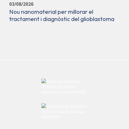
03/08/2026
Nou nanomaterial per millorar el
tractament i diagnòstic del glioblastoma