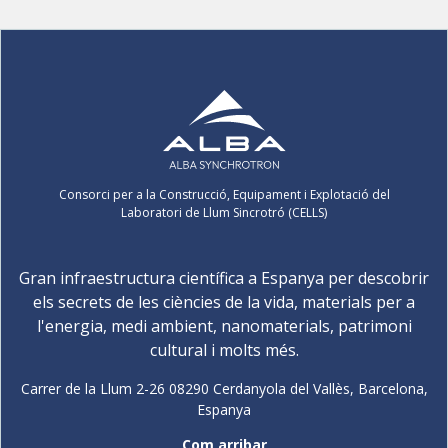
Consorci per a la Construcció, Equipament i Explotació del
Laboratori de Llum Sincrotró (CELLS)
Gran infraestructura científica a Espanya per descobrir
els secrets de les ciències de la vida, materials per a
l'energia, medi ambient, nanomaterials, patrimoni
cultural i molts més.
Carrer de la Llum 2-26 08290 Cerdanyola del Vallès, Barcelona,
Espanya
Com arribar