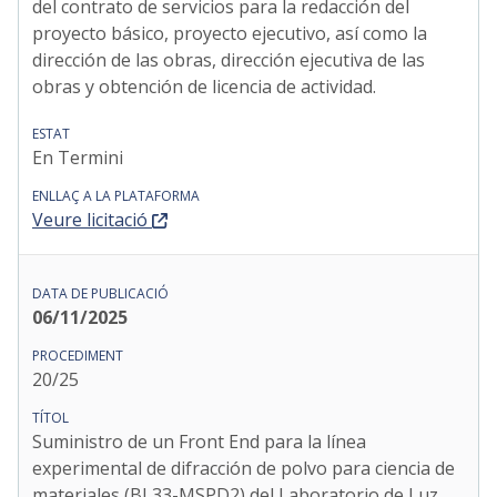
del contrato de servicios para la redacción del
proyecto básico, proyecto ejecutivo, así como la
dirección de las obras, dirección ejecutiva de las
obras y obtención de licencia de actividad.
En Termini
Veure licitació
06/11/2025
20/25
Suministro de un Front End para la línea
experimental de difracción de polvo para ciencia de
materiales (BL33-MSPD2) del Laboratorio de Luz