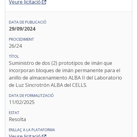
Veure licitació
29/09/2024
26/24
Suministro de dos (2) prototipos de imán que
incorporan bloques de imán permanente para el
anillo de almacenamiento ALBA II del Laboratorio
de Luz Sincrotrón ALBA del CELLS.
11/02/2025
Resolta
Veure licitació