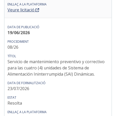
Veure licitació
19/06/2026
08/26
Servicio de mantenimiento preventivo y correctivo
para las cuatro (4) unidades de Sistema de
Alimentación Ininterrumpida (SAI) Dinámicas.
23/07/2026
Resolta