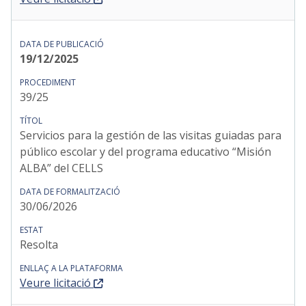
19/12/2025
39/25
Servicios para la gestión de las visitas guiadas para
público escolar y del programa educativo “Misión
ALBA” del CELLS
30/06/2026
Resolta
Veure licitació