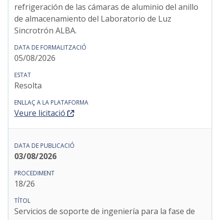
refrigeración de las cámaras de aluminio del anillo
de almacenamiento del Laboratorio de Luz
Sincrotrón ALBA.
05/08/2026
Resolta
Veure licitació
03/08/2026
18/26
Servicios de soporte de ingeniería para la fase de