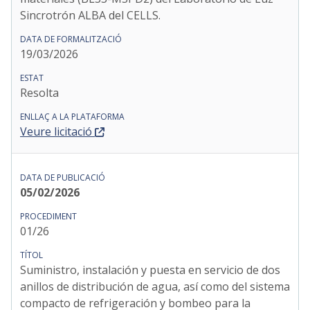
Sincrotrón ALBA del CELLS.
19/03/2026
Resolta
Veure licitació
05/02/2026
01/26
Suministro, instalación y puesta en servicio de dos
anillos de distribución de agua, así como del sistema
compacto de refrigeración y bombeo para la