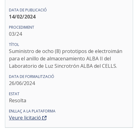
14/02/2024
03/24
Suministro de ocho (8) prototipos de electroimán
para el anillo de almacenamiento ALBA II del
Laboratorio de Luz Sincrotrón ALBA del CELLS.
26/06/2024
Resolta
Veure licitació