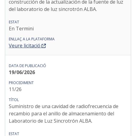
construcción de la actualización de la fuente de luz
del laboratorio de luz sincrotrón ALBA.
En Termini
Veure licitació
19/06/2026
11/26
Suministro de una cavidad de radiofrecuencia de
recambio para el anillo de almacenamiento del
Laboratorio de Luz Sincrotrón ALBA.