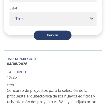
Estat
Tots
Cercar
04/08/2026
19/26
Concurso de proyectos para la selección de la
propuesta arquitectónica de los nuevos edificios y
urbanización del proyecto ALBA II y la adjudicación