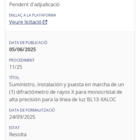
Pendent d'adjudicació
Veure licitació
05/06/2025
11/25
Suministro, instalación y puesta en marcha de un
(1) difractómetro de rayos X para monocristal de
alta precisión para la línea de luz BL13-XALOC
24/09/2025
Resolta