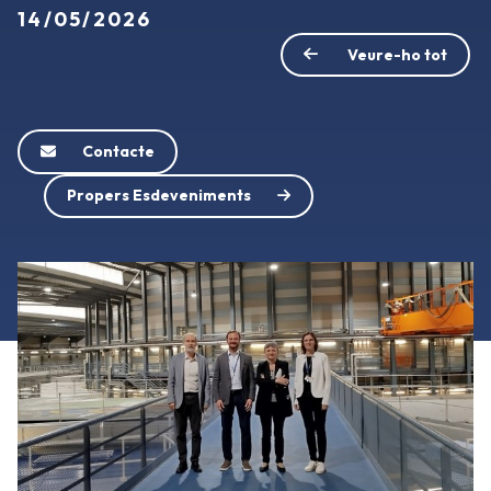
14/05/2026
Veure-ho tot
Contacte
Propers Esdeveniments