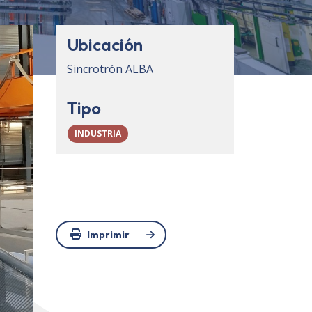
Ubicación
Sincrotrón ALBA
Tipo
INDUSTRIA
Imprimir