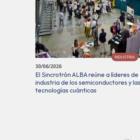
INDUSTRIA
30/06/2026
El Sincrotrón ALBA reúne a líderes de 
industria de los semiconductores y la
tecnologías cuánticas