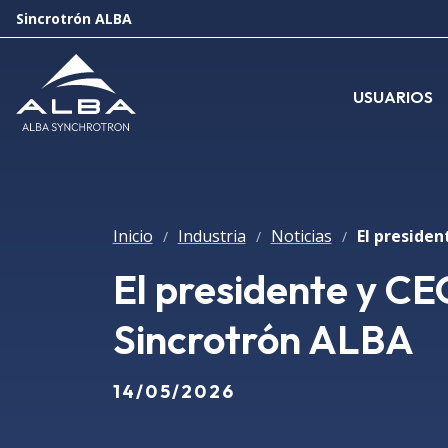
Sincrotrón ALBA
USUARIOS
Inicio
Industria
Noticias
/
/
/
El presidente y CEO
Sincrotrón ALBA
14/05/2026