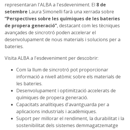
representaran l'ALBA a l'esdeveniment. El
8 de
setembre
Laura Simonelli farà una xerrada sobre
“Perspectives sobre les químiques de les bateries
de propera generació”
, destacant com les tècniques
avançades de sincrotró poden accelerar el
desenvolupament de nous materials i solucions per a
bateries.
Visita ALBA a l'esdeveniment per descobrir:
Com la llum de sincrotró pot proporcionar
informació a nivell atòmic sobre els materials de
les bateries.
Desenvolupament i optimització accelerats de
químiques de propera generació.
Capacitats analítiques d'avantguarda per a
aplicacions industrials i acadèmiques.
Suport per millorar el rendiment, la durabilitat i la
sostenibilitat dels sistemes demmagatzematge