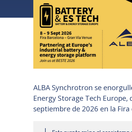
ALBA Synchrotron se enorgulle
Energy Storage Tech Europe, q
septiembre de 2026 en la Fira