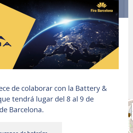
ce de colaborar con la Battery &
ue tendrá lugar del 8 al 9 de
 de Barcelona.