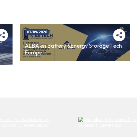
07/09/2026
ALBA en Battery &Energy Storage Tech
Europe