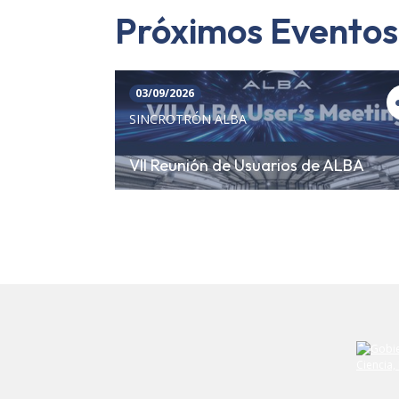
Próximos Eventos
03/09/2026
SINCROTRÓN ALBA
VII Reunión de Usuarios de ALBA