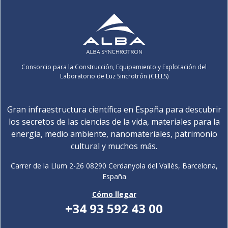
Consorcio para la Construcción, Equipamiento y Explotación del
Laboratorio de Luz Sincrotrón (CELLS)
Gran infraestructura científica en España para descubrir
los secretos de las ciencias de la vida, materiales para la
energía, medio ambiente, nanomateriales, patrimonio
cultural y muchos más.
Carrer de la Llum 2-26 08290 Cerdanyola del Vallès, Barcelona,
España
Cómo llegar
+34 93 592 43 00