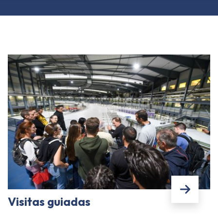
Visitas guiadas