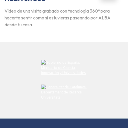
Vídeo de una visita grabado con tecnología 360º para
hacerte sentir como si estuvieras paseando por ALBA
desde tu casa.